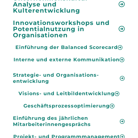
Analyse und
Kulterentwicklung
Innovationsworkshops und
Potentialnutzung in
Organisationen
Einführung der Balanced Scorecard
Interne und externe Kommunikation
Strategie- und Organisations-
entwicklung
Visions- und Leitbildentwicklung
Geschäftsprozessoptimierung
Einführung des jährlichen
Mitarbeiterinnengesprächs
Projekt- und Programmmanagement