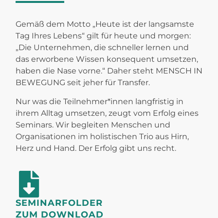
Gemäß dem Motto „Heute ist der langsamste
Tag Ihres Lebens“ gilt für heute und morgen:
„Die Unternehmen, die schneller lernen und
das erworbene Wissen konsequent umsetzen,
haben die Nase vorne.“ Daher steht MENSCH IN
BEWEGUNG seit jeher für Transfer.
Nur was die Teilnehmer*innen langfristig in
ihrem Alltag umsetzen, zeugt vom Erfolg eines
Seminars. Wir begleiten Menschen und
Organisationen im holistischen Trio aus Hirn,
Herz und Hand. Der Erfolg gibt uns recht.
SEMINARFOLDER
ZUM DOWNLOAD