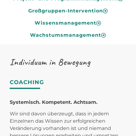
Großgruppen-Intervention
Wissensmanagement
Wachstumsmanagement
Individuum in Bewegung
COACHING
Systemisch. Kompetent. Achtsam.
Wir sind davon überzeugt, dass in jedem
Einzelnen das Wissen zur erfolgreichen
Veränderung vorhanden ist und niemand
bessere Lösungen erarbeiten und umsetzen