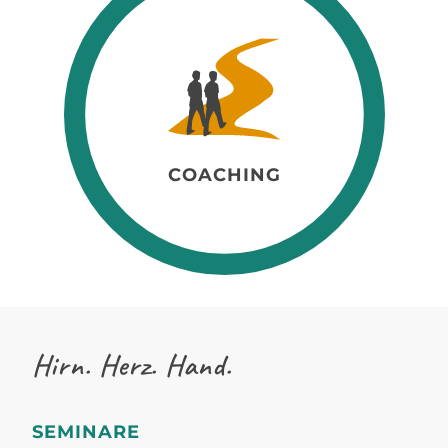
COACHING
Hirn. Herz. Hand.
SEMINARE