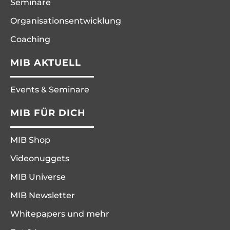
Seminare
Organisationsentwicklung
Coaching
MIB AKTUELL
Events & Seminare
MIB FÜR DICH
MIB Shop
Videonuggets
MIB Universe
MIB Newsletter
Whitepapers und mehr