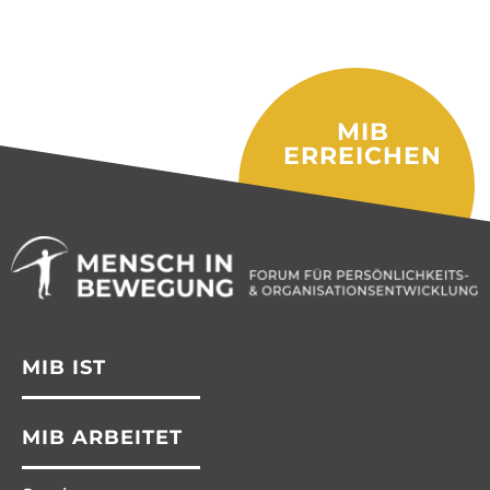
MIB
ERREICHEN
MIB IST
MIB ARBEITET