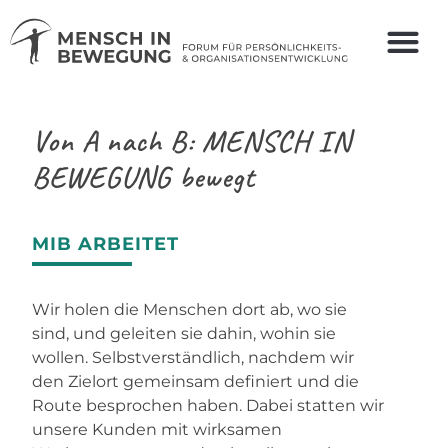
Von A nach B:
MENSCH IN
BEWEGUNG
bewegt
MIB ARBEITET
Wir holen die Menschen dort ab, wo sie
sind, und geleiten sie dahin, wohin sie
wollen. Selbstverständlich, nachdem wir
den Zielort gemeinsam definiert und die
Route besprochen haben. Dabei statten wir
unsere Kunden mit wirksamen