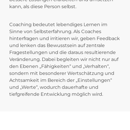
kann, als diese Person selbst.
Coaching bedeutet lebendiges Lernen im
Sinne von Selbsterfahrung. Als Coaches
hinterfragen und irritieren wir, geben Feedback
und lenken das Bewusstsein auf zentrale
Fragestellungen und die daraus resultierende
Veränderung. Dabei begleiten wir nicht nur auf
den Ebenen „Fähigkeiten“ und „Verhalten“,
sondern mit besonderer Wertschätzung und
Achtsamkeit im Bereich der „Einstellungen“
und „Werte“, wodurch dauerhafte und
tiefgreifende Entwicklung möglich wird.