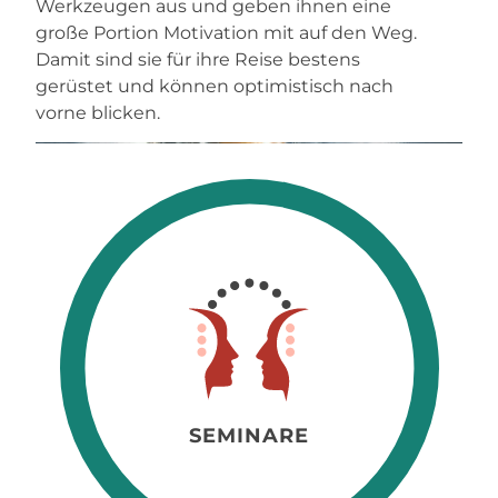
Werkzeugen aus und geben ihnen eine
große Portion Motivation mit auf den Weg.
Damit sind sie für ihre Reise bestens
gerüstet und können optimistisch nach
vorne blicken.
SEMINARE