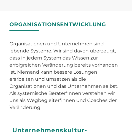
ORGANISATIONSENTWICKLUNG
Organisationen und Unternehmen sind
lebende Systeme. Wir sind davon überzeugt,
dass in jedem System das Wissen zur
erfolgreichen Veränderung bereits vorhanden
ist. Niemand kann bessere Lösungen
erarbeiten und umsetzen als die
Organisationen und das Unternehmen selbst.
Als systemische Berater*innen verstehen wir
uns als Wegbegleiter*innen und Coaches der
Veränderung.
Unternehmenskultur-