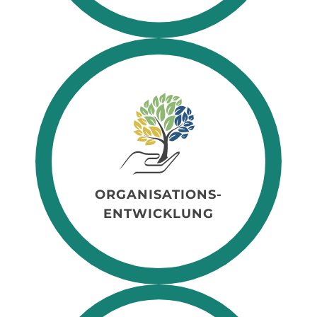
ORGANISATIONS-
ENTWICKLUNG